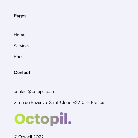
Pages
Home
Services
Price
Contact
contact@octopil.com
2 rue de Buzenval Saint-Cloud 92210 – France
© Octopil 2022