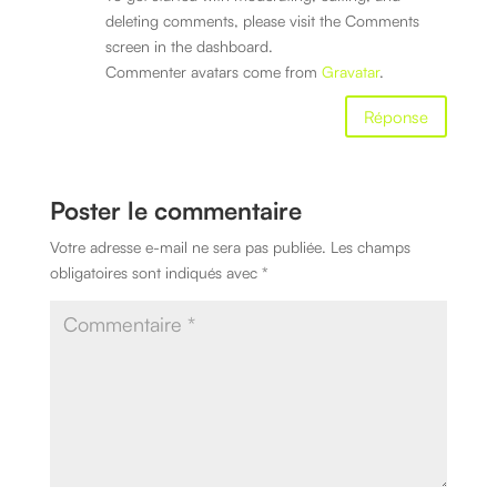
deleting comments, please visit the Comments
screen in the dashboard.
Commenter avatars come from
Gravatar
.
Réponse
Poster le commentaire
Votre adresse e-mail ne sera pas publiée.
Les champs
obligatoires sont indiqués avec
*