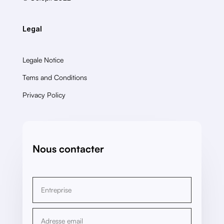
Legal
Legale Notice
Tems and Conditions
Privacy Policy
Nous contacter