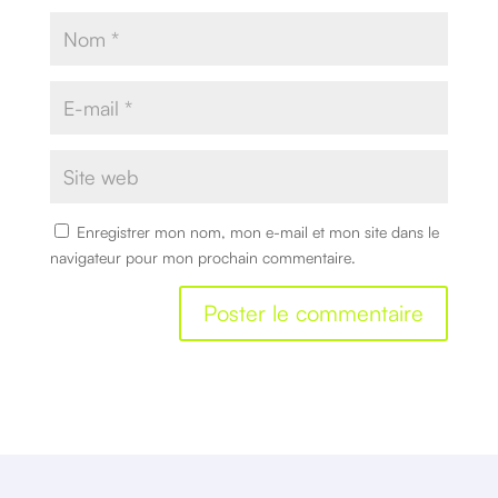
Enregistrer mon nom, mon e-mail et mon site dans le
navigateur pour mon prochain commentaire.